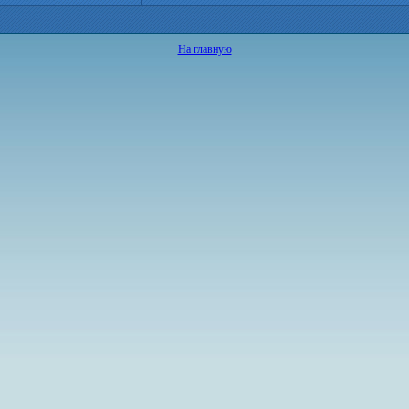
На главную