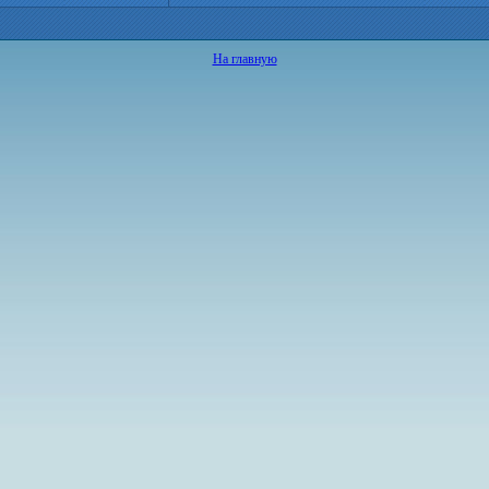
На главную