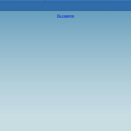
На главную