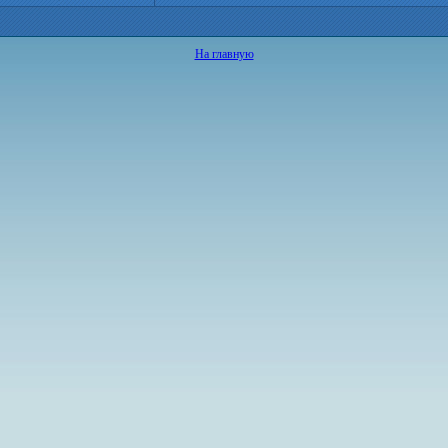
На главную