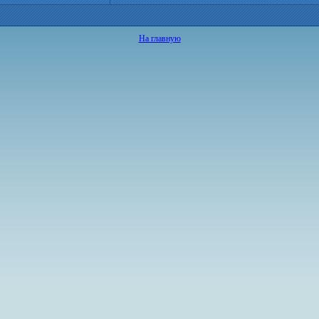
На главную