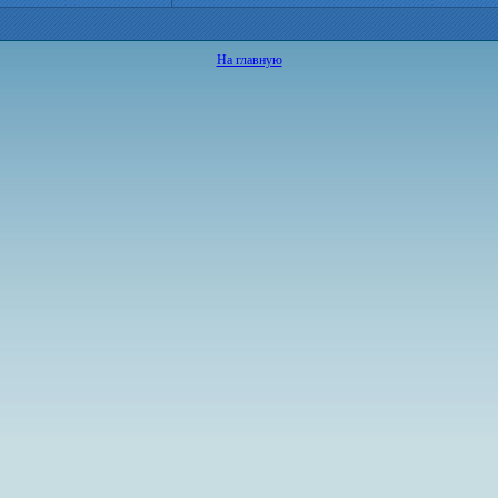
На главную