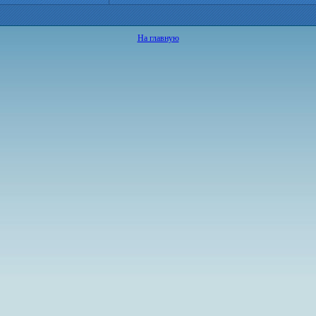
На главную