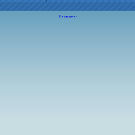
На главную