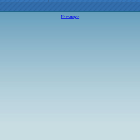
На главную