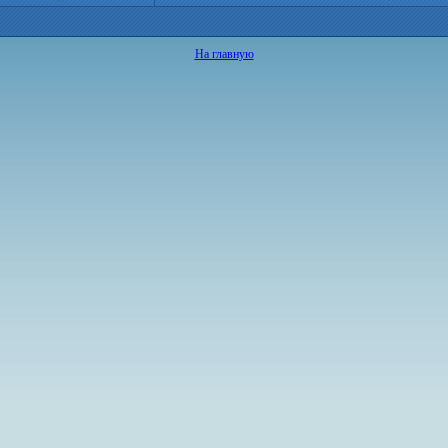
На главную