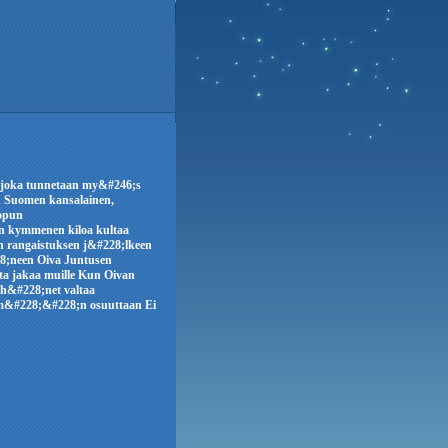
, joka tunnetaan my&#246;s
n Suomen kansalainen,
opun
 kymmenen kiloa kultaa
n rangaistuksen j&#228;lkeen
8;neen Oiva Juntusen
ta jakaa muille Kun Oivan
 h&#228;net valtaa
rim&#228;&#228;n osuuttaan Ei