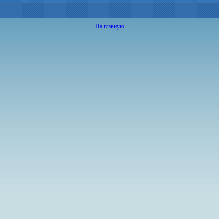
На главную