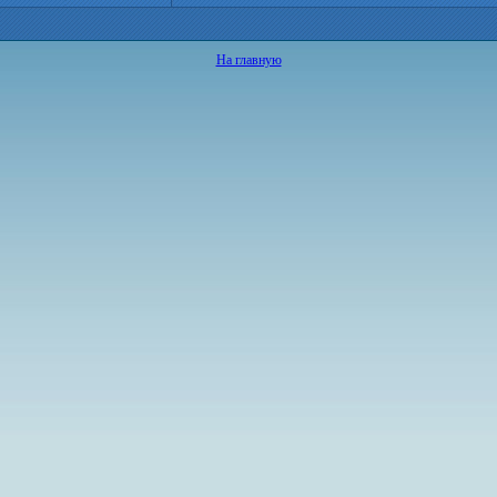
На главную