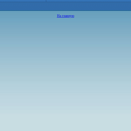
На главную