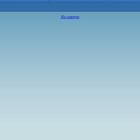
На главную