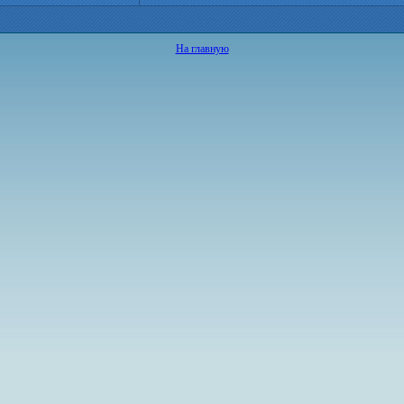
На главную