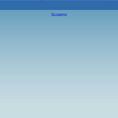
На главную