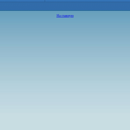
На главную