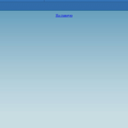
На главную