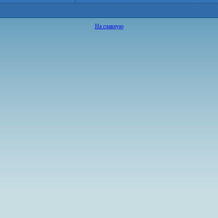
На главную