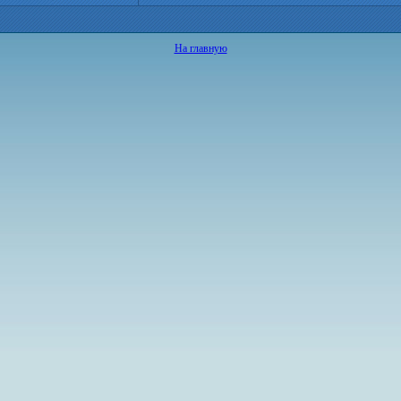
На главную