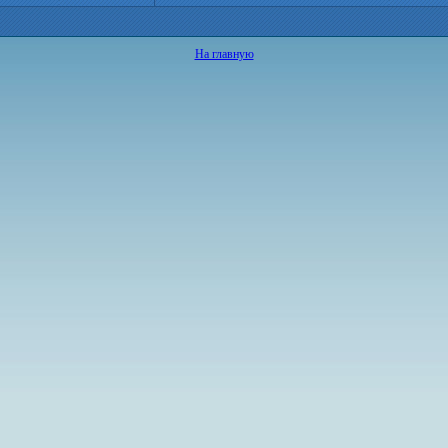
На главную