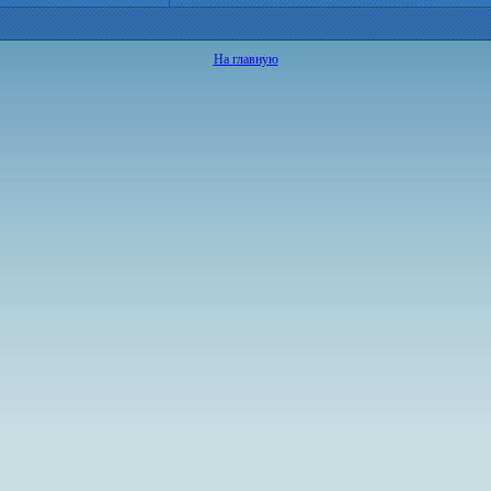
На главную