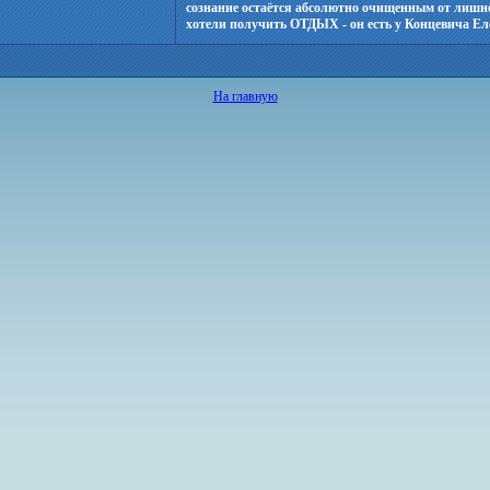
сознание остаётся абсолютно очищенным от лишн
хотели получить ОТДЫХ - он есть у Концевича Ел
На главную