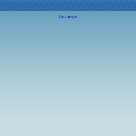
На главную