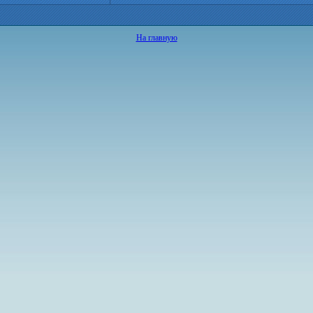
На главную