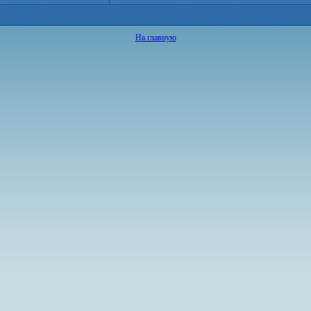
На главную