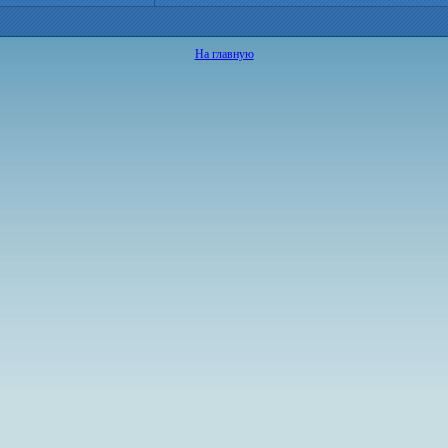
На главную