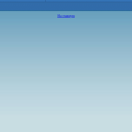
На главную