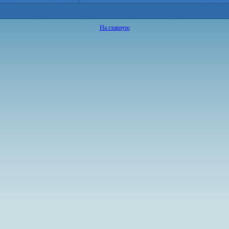
На главную