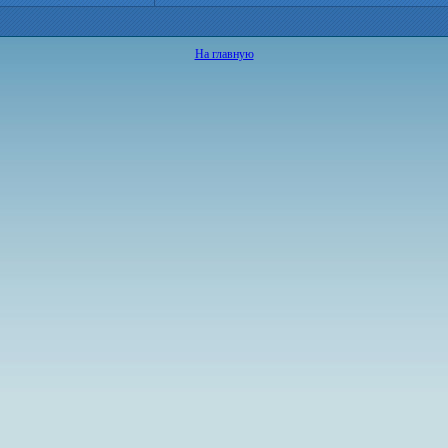
На главную