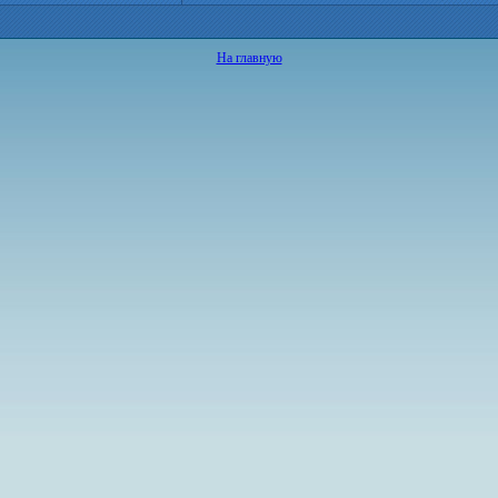
На главную