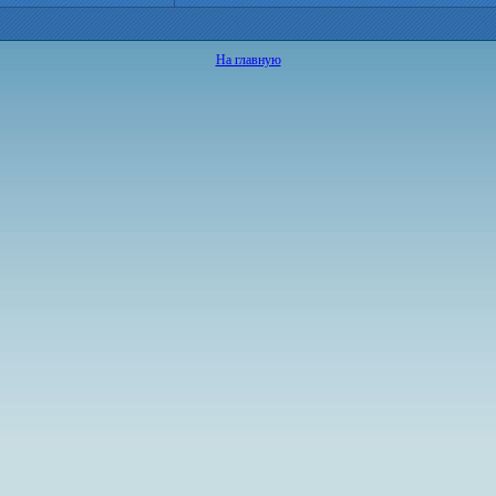
На главную