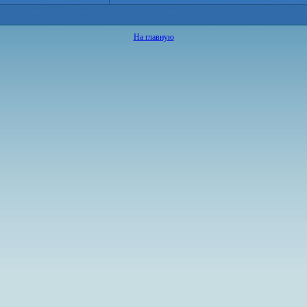
На главную