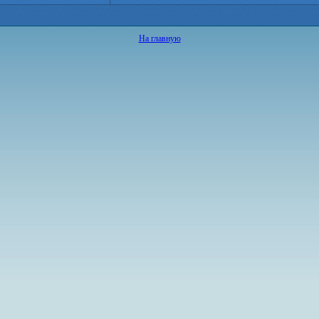
На главную